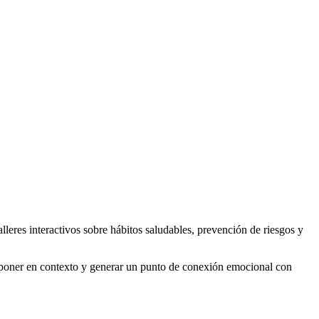
leres interactivos sobre hábitos saludables, prevención de riesgos y
, poner en contexto y generar un punto de conexión emocional con