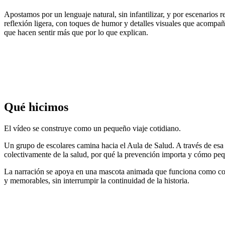
Apostamos por un lenguaje natural, sin infantilizar, y por escenarios 
reflexión ligera, con toques de humor y detalles visuales que acompañ
que hacen sentir más que por lo que explican.
Qué hicimos
El vídeo se construye como un pequeño viaje cotidiano.
Un grupo de escolares camina hacia el Aula de Salud. A través de esa
colectivamente de la salud, por qué la prevención importa y cómo peque
La narración se apoya en una mascota animada que funciona como comp
y memorables, sin interrumpir la continuidad de la historia.