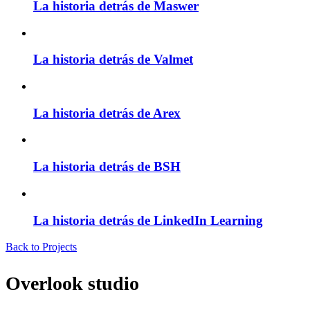
La historia detrás de Maswer
La historia detrás de Valmet
La historia detrás de Arex
La historia detrás de BSH
La historia detrás de LinkedIn Learning
Back to Projects
Overlook studio