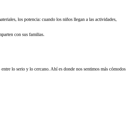
ateriales, los potencia: cuando los niños llegan a las actividades,
mparten con sus familias.
o entre lo serio y lo cercano. Ahí es donde nos sentimos más cómodos