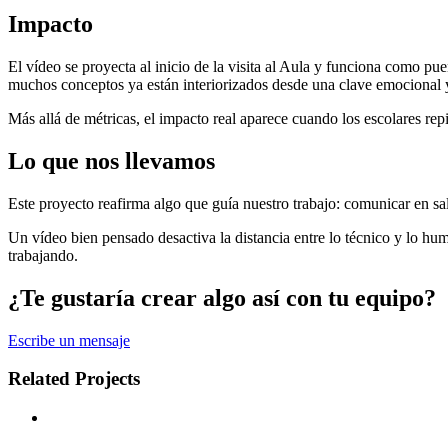
Impacto
El vídeo se proyecta al inicio de la visita al Aula y funciona como puen
muchos conceptos ya están interiorizados desde una clave emocional y
Más allá de métricas, el impacto real aparece cuando los escolares rep
Lo que nos llevamos
Este proyecto reafirma algo que guía nuestro trabajo: comunicar en sal
Un vídeo bien pensado desactiva la distancia entre lo técnico y lo h
trabajando.
¿Te gustaría crear algo así con tu equipo?
Escribe un mensaje
Related Projects