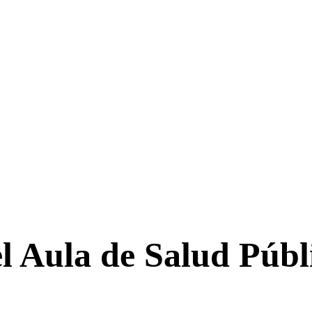
el Aula de Salud Públ