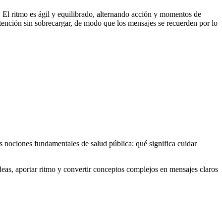
. El ritmo es ágil y equilibrado, alternando acción y momentos de
atención sin sobrecargar, de modo que los mensajes se recuerden por lo
 nociones fundamentales de salud pública: qué significa cuidar
as, aportar ritmo y convertir conceptos complejos en mensajes claros