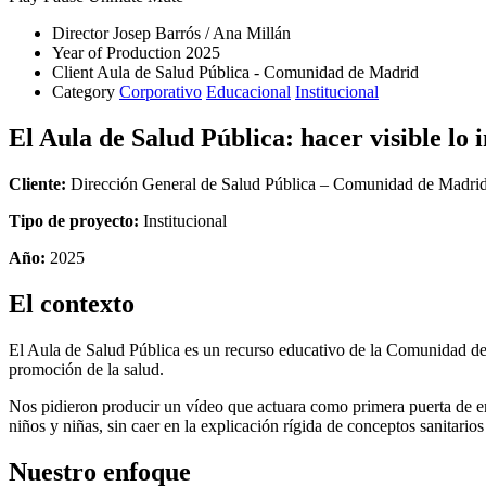
Director
Josep Barrós / Ana Millán
Year of Production
2025
Client
Aula de Salud Pública - Comunidad de Madrid
Category
Corporativo
Educacional
Institucional
El Aula de Salud Pública: hacer visible lo i
Cliente:
Dirección General de Salud Pública – Comunidad de Madri
Tipo de proyecto:
Institucional
Año:
2025
El contexto
El Aula de Salud Pública es un recurso educativo de la Comunidad de M
promoción de la salud.
Nos pidieron producir un vídeo que actuara como primera puerta de en
niños y niñas, sin caer en la explicación rígida de conceptos sanitarios
Nuestro enfoque