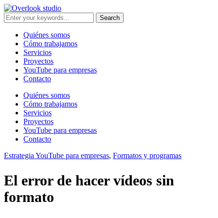
Quiénes somos
Cómo trabajamos
Servicios
Proyectos
YouTube para empresas
Contacto
Quiénes somos
Cómo trabajamos
Servicios
Proyectos
YouTube para empresas
Contacto
Estrategia YouTube para empresas
,
Formatos y programas
El error de hacer vídeos sin
formato