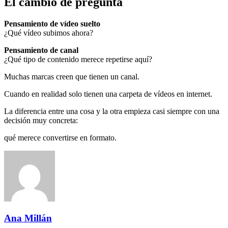
El cambio de pregunta
Pensamiento de vídeo suelto
¿Qué vídeo subimos ahora?
Pensamiento de canal
¿Qué tipo de contenido merece repetirse aquí?
Muchas marcas creen que tienen un canal.
Cuando en realidad solo tienen una carpeta de vídeos en internet.
La diferencia entre una cosa y la otra empieza casi siempre con una
decisión muy concreta:
qué merece convertirse en formato.
Ana Millán