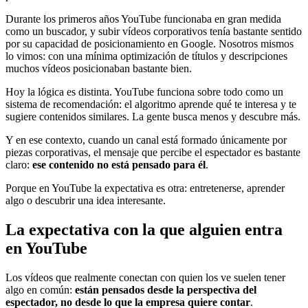
Durante los primeros años YouTube funcionaba en gran medida
como un buscador, y subir vídeos corporativos tenía bastante sentido
por su capacidad de posicionamiento en Google. Nosotros mismos
lo vimos: con una mínima optimización de títulos y descripciones
muchos vídeos posicionaban bastante bien.
Hoy la lógica es distinta. YouTube funciona sobre todo como un
sistema de recomendación: el algoritmo aprende qué te interesa y te
sugiere contenidos similares. La gente busca menos y descubre más.
Y en ese contexto, cuando un canal está formado únicamente por
piezas corporativas, el mensaje que percibe el espectador es bastante
claro:
ese contenido no está pensado para él
.
Porque en YouTube la expectativa es otra: entretenerse, aprender
algo o descubrir una idea interesante.
La expectativa con la que alguien entra
en YouTube
Los vídeos que realmente conectan con quien los ve suelen tener
algo en común:
están pensados desde la perspectiva del
espectador, no desde lo que la empresa quiere contar
.