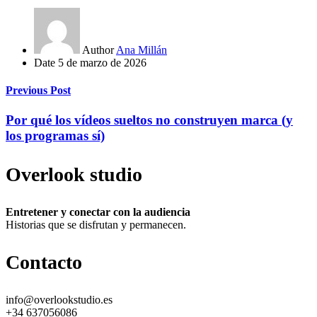
Author
Ana Millán
Date
5 de marzo de 2026
Previous Post
Por qué los vídeos sueltos no construyen marca (y
los programas sí)
Overlook studio
Entretener y conectar con la audiencia
Historias que se disfrutan y permanecen.
Contacto
info@overlookstudio.es
+34 637056086