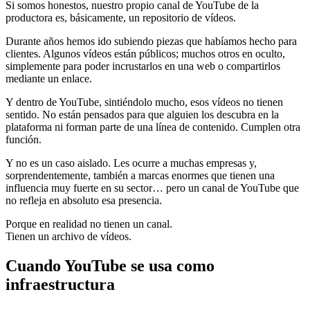
Si somos honestos, nuestro propio canal de YouTube de la
productora es, básicamente, un repositorio de vídeos.
Durante años hemos ido subiendo piezas que habíamos hecho para
clientes. Algunos vídeos están públicos; muchos otros en oculto,
simplemente para poder incrustarlos en una web o compartirlos
mediante un enlace.
Y dentro de YouTube, sintiéndolo mucho, esos vídeos no tienen
sentido. No están pensados para que alguien los descubra en la
plataforma ni forman parte de una línea de contenido. Cumplen otra
función.
Y no es un caso aislado. Les ocurre a muchas empresas y,
sorprendentemente, también a marcas enormes que tienen una
influencia muy fuerte en su sector… pero un canal de YouTube que
no refleja en absoluto esa presencia.
Porque en realidad no tienen un canal.
Tienen un archivo de vídeos.
Cuando YouTube se usa como
infraestructura