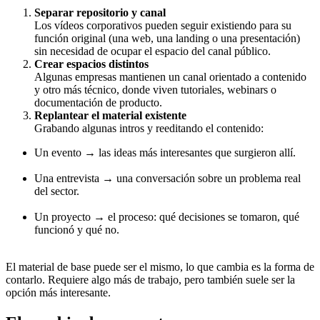
Separar repositorio y canal
Los vídeos corporativos pueden seguir existiendo para su
función original (una web, una landing o una presentación)
sin necesidad de ocupar el espacio del canal público.
Crear espacios distintos
Algunas empresas mantienen un canal orientado a contenido
y otro más técnico, donde viven tutoriales, webinars o
documentación de producto.
Replantear el material existente
Grabando algunas intros y reeditando el contenido:
Un evento → las ideas más interesantes que surgieron allí.
Una entrevista → una conversación sobre un problema real
del sector.
Un proyecto → el proceso: qué decisiones se tomaron, qué
funcionó y qué no.
El material de base puede ser el mismo, lo que cambia es la forma de
contarlo. Requiere algo más de trabajo, pero también suele ser la
opción más interesante.